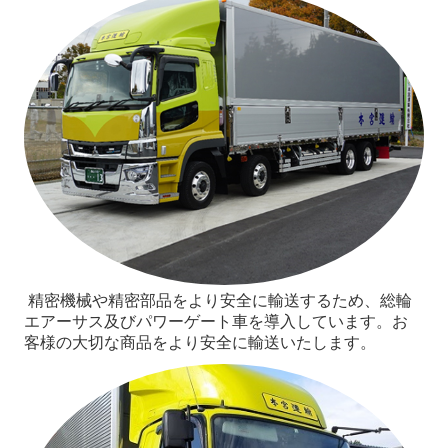
精密機械や精密部品をより安全に輸送するため、総輪
エアーサス及びパワーゲート車を導入しています。お
客様の大切な商品をより安全に輸送いたします。