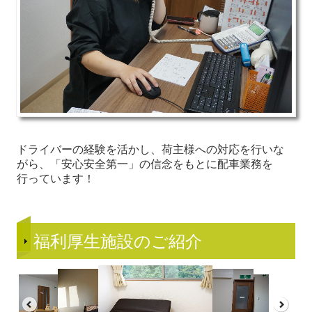
ドライバーの経験を活かし、荷主様への対応を行いな
がら、「安心安全第一」の信念をもとに
配車業務を
行っています！
福利厚生施設のご紹介