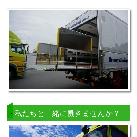
私たちと一緒に働きませんか？