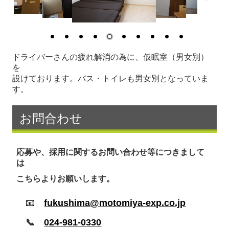
ドライバーさんの疲れ解消の為に、仮眠室（男女別）
を
設けております。バス・トイレも男女別となっていま
す。
お問合わせ
応募や、採用に関するお問い合わせ等につきまして
は
こちらよりお願いします。
📧
fukushima@motomiya-exp.co.jp
📞
024-981-0330