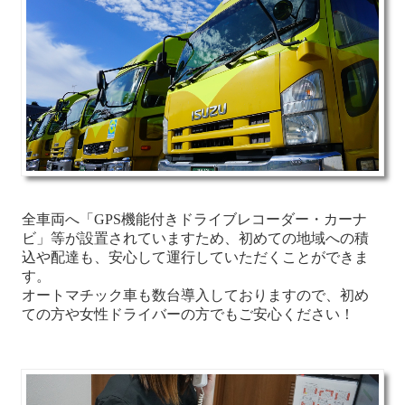
全車両へ「GPS機能付きドライブレコーダー・カーナ
ビ」等が設置されていますため、
初めての地域への積
込や配達も、安心して運行していただくことができま
す。
オートマチック車も数台導入しておりますので、
初め
ての方や
女性ドライバーの方でもご安心ください！