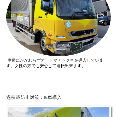
車種にかかわらずオートマチック車を導入していま
す。
女性の方でも安心して運転
出来ます。
過積載防止対策：8t車導入