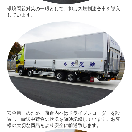
環境問題対策の一環として、排ガス規制適合車
を導入
しています。
安全第一のため、荷台内へはドライブレコーダーを設
置し、輸送中荷物の状況を随時記録しています。お客
様の大切な商品をより安全に輸送致します。