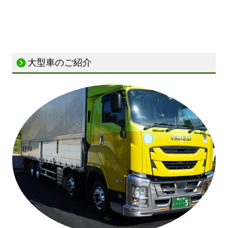
大型車のご紹介