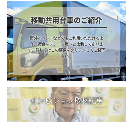
移動共用台車のご紹介
野外イベントなどでもご利用いただけるよ
う、荷台をステージ用へと改装してありま
す。詳しくはこの画像をクリックしてご覧下
さい。
インビジョン取材記事